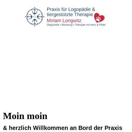
Moin moin
& herzlich Willkommen an Bord der Praxis