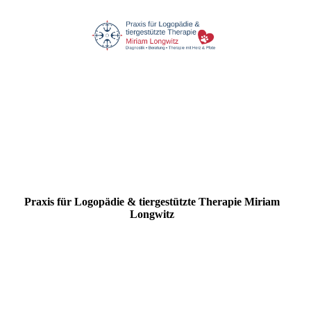
Praxis für Logopädie & tiergestützte Therapie Miriam
Longwitz