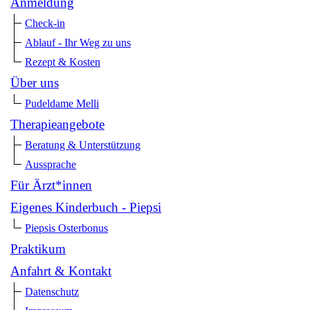
Anmeldung
Check-in
Ablauf - Ihr Weg zu uns
Rezept & Kosten
Über uns
Pudeldame Melli
Therapieangebote
Beratung & Unterstützung
Aussprache
Für Ärzt*innen
Eigenes Kinderbuch - Piepsi
Piepsis Osterbonus
Praktikum
Anfahrt & Kontakt
Datenschutz