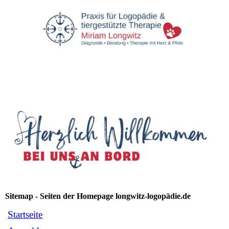
Sitemap - Seiten der Homepage longwitz-logopädie.de
Startseite