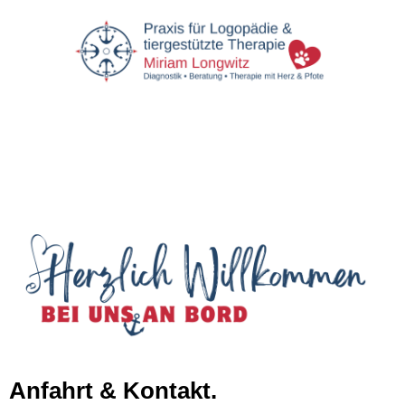
Anfahrt & Kontakt.