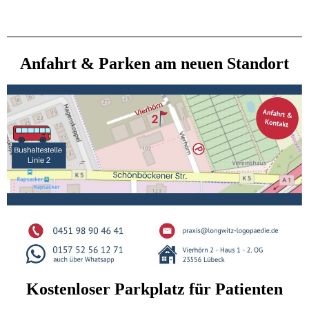
Anfahrt & Parken am neuen Standort
Kostenloser Parkplatz für Patienten